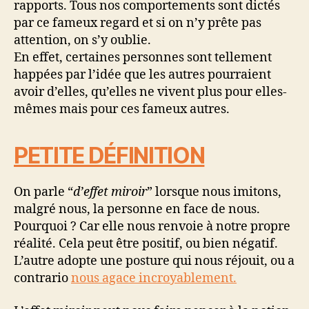
rapports. Tous nos comportements sont dictés
par ce fameux regard et si on n’y prête pas
attention, on s’y oublie.
En effet, certaines personnes sont tellement
happées par l’idée que les autres pourraient
avoir d’elles, qu’elles ne vivent plus pour elles-
mêmes mais pour ces fameux autres.
PETITE DÉFINITION
On parle “
d’effet miroir
” lorsque nous imitons,
malgré nous, la personne en face de nous.
Pourquoi ? Car elle nous renvoie à notre propre
réalité. Cela peut être positif, ou bien négatif.
L’autre adopte une posture qui nous réjouit, ou a
contrario
nous agace incroyablement.