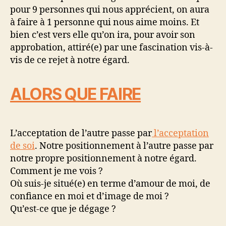
pour 9 personnes qui nous apprécient, on aura
à faire à 1 personne qui nous aime moins. Et
bien c’est vers elle qu’on ira, pour avoir son
approbation, attiré(e) par une fascination vis-à-
vis de ce rejet à notre égard.
ALORS QUE FAIRE
L’acceptation de l’autre passe par
l’acceptation
de soi
. Notre positionnement à l’autre passe par
notre propre positionnement à notre égard.
Comment je me vois ?
Où suis-je situé(e) en terme d’amour de moi, de
confiance en moi et d’image de moi ?
Qu’est-ce que je dégage ?