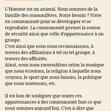
L’Homme est un animal. Nous sommes de la
famille des mammifères. Notre besoin ? Vivre
en communauté pour se développer et se
reproduire. La communauté permet la notion
de sécurité ainsi que celle d’appartenance à un
groupe.
C’est ainsi que nous nous reconnaissons, à
travers des affiliations à tel ou tel groupe, à
travers des affinités.
Ainsi, nous nous rassemblons selon la musique
que nous écoutons, la religion à laquelle nous
croyons, le sport que nous faisons, la politique
que nous soutenons, etc.
Il est bon de souligner que toutes ces
appartenances à des communauté font ce que
nous sommes aujourd’hui. C’est-à-dire que