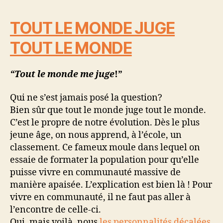
TOUT LE MONDE JUGE
TOUT LE MONDE
“Tout le monde
me juge
!”
Qui ne s’est jamais posé la question?
Bien sûr que tout le monde juge tout le monde.
C’est le propre de notre évolution. Dès le plus
jeune âge, on nous apprend, à l’école, un
classement. Ce fameux moule dans lequel on
essaie de formater la population pour qu’elle
puisse vivre en communauté massive de
manière apaisée. L’explication est bien là ! Pour
vivre en communauté, il ne faut pas aller à
l’encontre de celle-ci.
Oui, mais voilà, nous
les personnalités décalées
,