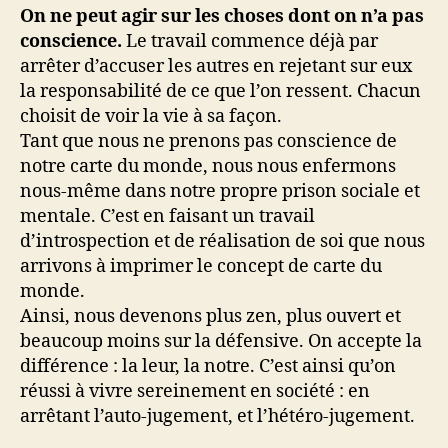
On ne peut agir sur les choses dont on n’a pas
conscience.
Le travail commence déjà par
arrêter d’accuser les autres en rejetant sur eux
la responsabilité de ce que l’on ressent. Chacun
choisit de voir la vie à sa façon.
Tant que nous ne prenons pas conscience de
notre carte du monde, nous nous enfermons
nous-même dans notre propre prison sociale et
mentale. C’est en faisant un travail
d’introspection et de réalisation de soi que nous
arrivons à imprimer le concept de carte du
monde.
Ainsi, nous devenons plus zen, plus ouvert et
beaucoup moins sur la défensive. On accepte la
différence : la leur, la notre. C’est ainsi qu’on
réussi à vivre sereinement en société : en
arrêtant l’auto-jugement, et l’hétéro-jugement.