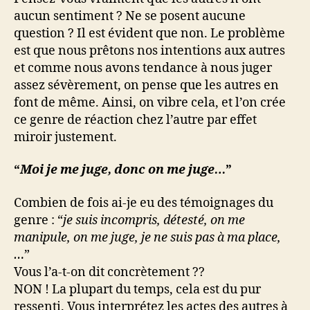
aucun sentiment ? Ne se posent aucune
question ? Il est évident que non. Le problème
est que nous prêtons nos intentions aux autres
et comme nous avons tendance à nous juger
assez sévèrement, on pense que les autres en
font de même. Ainsi, on vibre cela, et l’on crée
ce genre de réaction chez l’autre par effet
miroir justement.
“
Moi je me juge, donc on me juge…
”
Combien de fois ai-je eu des témoignages du
genre : “
je suis incompris, détesté, on me
manipule, on me juge, je ne suis pas à ma place,
…
”
Vous l’a-t-on dit concrètement ??
NON ! La plupart du temps, cela est du pur
ressenti. Vous interprétez les actes des autres à