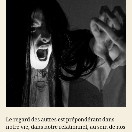
Le regard des autres est prépondérant dans
notre vie, dans notre relationnel, au sein de nos