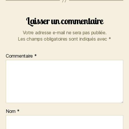
Laisser un commentaire
Votre adresse e-mail ne sera pas publiée.
Les champs obligatoires sont indiqués avec
*
Commentaire
*
Nom
*