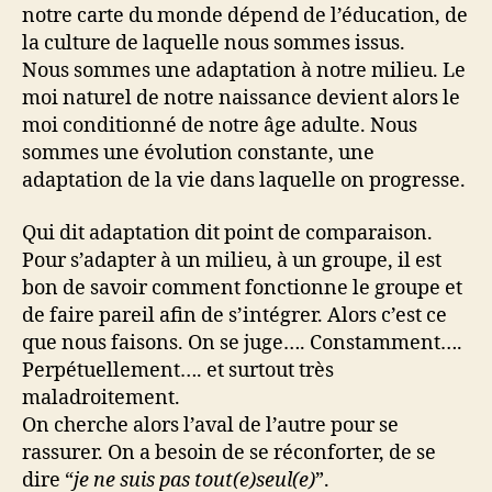
notre carte du monde dépend de l’éducation, de
la culture de laquelle nous sommes issus.
Nous sommes une adaptation à notre milieu. Le
moi naturel de notre naissance devient alors le
moi conditionné de notre âge adulte. Nous
sommes une évolution constante, une
adaptation de la vie dans laquelle on progresse.
Qui dit adaptation dit point de comparaison.
Pour s’adapter à un milieu, à un groupe, il est
bon de savoir comment fonctionne le groupe et
de faire pareil afin de s’intégrer. Alors c’est ce
que nous faisons. On se juge…. Constamment….
Perpétuellement…. et surtout très
maladroitement.
On cherche alors l’aval de l’autre pour se
rassurer. On a besoin de se réconforter, de se
dire “
je ne suis pas tout(e)seul(e)
”.