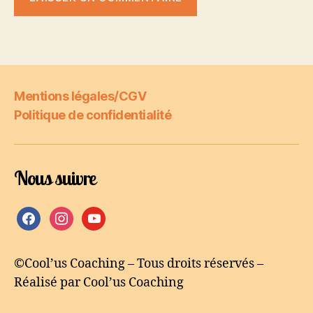
Mentions légales/CGV
Politique de confidentialité
Nous suivre
facebook
instagram
youtube
©Cool’us Coaching – Tous droits réservés –
Réalisé par Cool’us Coaching