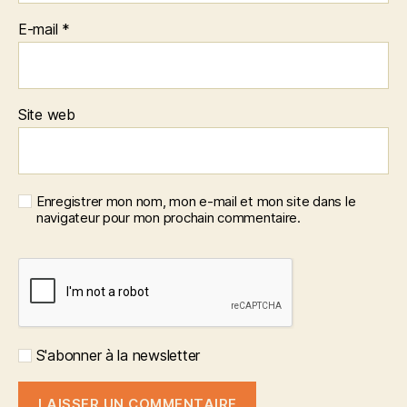
E-mail
*
Site web
Enregistrer mon nom, mon e-mail et mon site dans le
navigateur pour mon prochain commentaire.
S'abonner à la newsletter