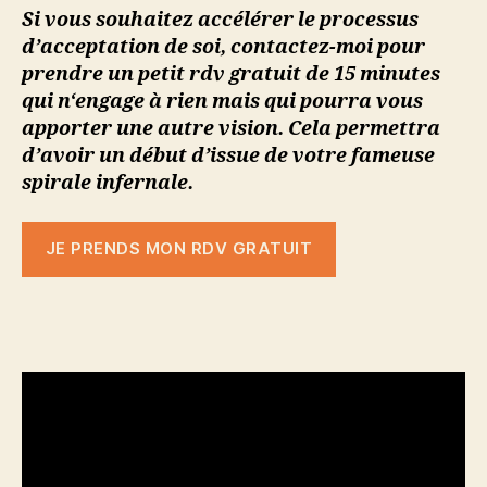
Si vous souhaitez accélérer le processus
d’acceptation de soi, contactez-moi pour
prendre un petit rdv gratuit de 15 minutes
qui n
‘engage à rien mais qui pourra vous
apporter une autre vision. Cela permettra
d’avoir un début d’issue de votre fameuse
spirale infernale.
JE PRENDS MON RDV GRATUIT