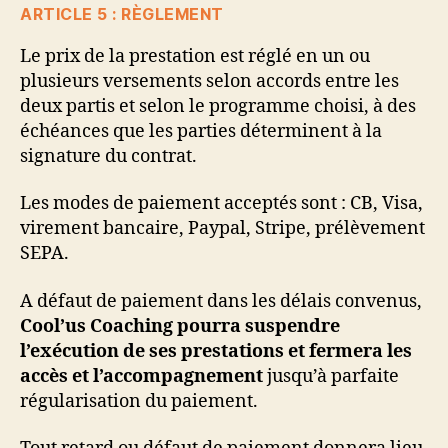
ARTICLE 5 : RÈGLEMENT
Le prix de la prestation est réglé en un ou
plusieurs versements selon accords entre les
deux partis et selon le programme choisi, à des
échéances que les parties déterminent à la
signature du contrat.
Les modes de paiement acceptés sont : CB, Visa,
virement bancaire, Paypal, Stripe, prélèvement
SEPA.
A défaut de paiement dans les délais convenus,
Cool’us Coaching pourra suspendre
l’exécution de ses prestations et fermera les
accès et l’accompagnement
jusqu’à parfaite
régularisation du paiement.