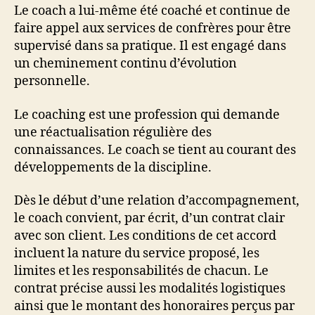
Le coach a lui-même été coaché et continue de
faire appel aux services de confrères pour être
supervisé dans sa pratique. Il est engagé dans
un cheminement continu d’évolution
personnelle.
Le coaching est une profession qui demande
une réactualisation régulière des
connaissances. Le coach se tient au courant des
développements de la discipline.
Dès le début d’une relation d’accompagnement,
le coach convient, par écrit, d’un contrat clair
avec son client. Les conditions de cet accord
incluent la nature du service proposé, les
limites et les responsabilités de chacun. Le
contrat précise aussi les modalités logistiques
ainsi que le montant des honoraires perçus par