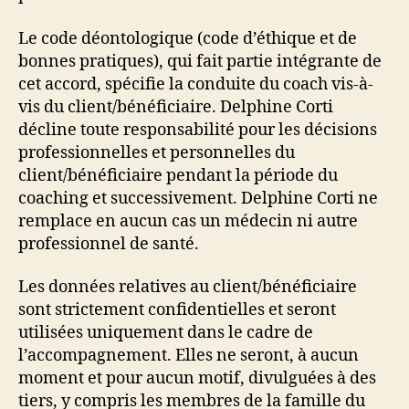
Le code déontologique (code d’éthique et de
bonnes pratiques), qui fait partie intégrante de
cet accord, spécifie la conduite du coach vis-à-
vis du client/bénéficiaire. Delphine Corti
décline toute responsabilité pour les décisions
professionnelles et personnelles du
client/bénéficiaire pendant la période du
coaching et successivement. Delphine Corti ne
remplace en aucun cas un médecin ni autre
professionnel de santé.
Les données relatives au client/bénéficiaire
sont strictement confidentielles et seront
utilisées uniquement dans le cadre de
l’accompagnement. Elles ne seront, à aucun
moment et pour aucun motif, divulguées à des
tiers, y compris les membres de la famille du