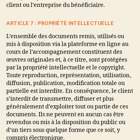
client ou l’entreprise du bénéficiaire.
ARTICLE 7 : PROPRIÉTÉ INTELLECTUELLE
L’ensemble des documents remis, utilisés ou
mis à disposition via la plateforme en ligne au
cours de l’accompagnement constituent des
œuvres originales et, à ce titre, sont protégées
par la propriété intellectuelle et le copyright.
Toute reproduction, représentation, utilisation,
diffusion, publication, modification totale ou
partielle est interdite. En conséquence, le client
s’interdit de transmettre, diffuser et plus
généralement d’exploiter tout ou partie de ces
documents. Ils ne peuvent en aucun cas être
revendus ou mis à la disposition du public ou
d’un tiers sous quelque forme que ce soit, y
compris électronique.