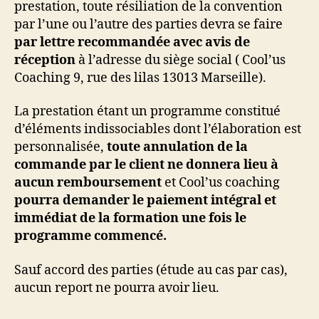
prestation, toute résiliation de la convention
par l’une ou l’autre des parties devra se faire
par lettre recommandée avec avis de
réception
à l’adresse du siège social ( Cool’us
Coaching 9, rue des lilas 13013 Marseille).
La prestation étant un programme constitué
d’éléments indissociables dont l’élaboration est
personnalisée,
toute annulation de la
commande par le client ne donnera lieu à
aucun remboursement
et Cool’us coaching
pourra demander le paiement intégral et
immédiat de la formation une fois le
programme commencé.
Sauf accord des parties (étude au cas par cas),
aucun report ne pourra avoir lieu.