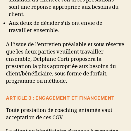
sont une réponse appropriée aux besoins du
client.
Aux deux de décider s’ils ont envie de
travailler ensemble.
A l’issue de l’entretien préalable et sous réserve
que les deux parties veuillent travailler
ensemble, Delphine Corti proposera la
prestation la plus appropriée aux besoins du
client/bénéficiaire, sous forme de forfait,
programme ou méthode.
ARTICLE 3 : ENGAGEMENT ET FINANCEMENT
Toute prestation de coaching entamée vaut
acceptation de ces CGV.