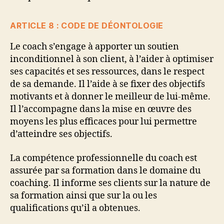
ARTICLE 8 : CODE DE DÉONTOLOGIE
Le coach s’engage à apporter un soutien
inconditionnel à son client, à l’aider à optimiser
ses capacités et ses ressources, dans le respect
de sa demande. Il l’aide à se fixer des objectifs
motivants et à donner le meilleur de lui-même.
Il l’accompagne dans la mise en œuvre des
moyens les plus efficaces pour lui permettre
d’atteindre ses objectifs.
La compétence professionnelle du coach est
assurée par sa formation dans le domaine du
coaching. Il informe ses clients sur la nature de
sa formation ainsi que sur la ou les
qualifications qu’il a obtenues.