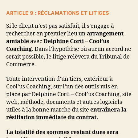
ARTICLE 9 : RÉCLAMATIONS ET LITIGES
Si le client n’est pas satisfait, il s’engage à
rechercher en premier lieu un
arrangement
amiable
avec
Delphine Corti
–
Cool’us
Coaching
. Dans l’hypothèse où aucun accord ne
serait possible, le litige relèvera du Tribunal de
Commerce.
Toute intervention d’un tiers, extérieur à
Cool’us Coaching, sur l’un des outils mis en
place par Delphine Corti – Cool’us Coaching, site
web, méthode, documents et autres logiciels
utiles à la bonne marche du site
entraînera la
résiliation immédiate du contrat.
La totalité des sommes restant dues sera