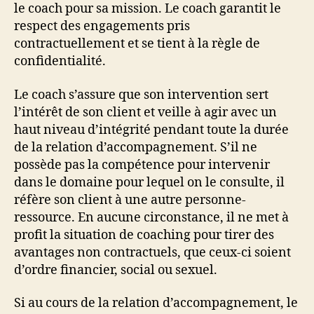
le coach pour sa mission. Le coach garantit le
respect des engagements pris
contractuellement et se tient à la règle de
confidentialité.
Le coach s’assure que son intervention sert
l’intérêt de son client et veille à agir avec un
haut niveau d’intégrité pendant toute la durée
de la relation d’accompagnement. S’il ne
possède pas la compétence pour intervenir
dans le domaine pour lequel on le consulte, il
réfère son client à une autre personne-
ressource. En aucune circonstance, il ne met à
profit la situation de coaching pour tirer des
avantages non contractuels, que ceux-ci soient
d’ordre financier, social ou sexuel.
Si au cours de la relation d’accompagnement, le