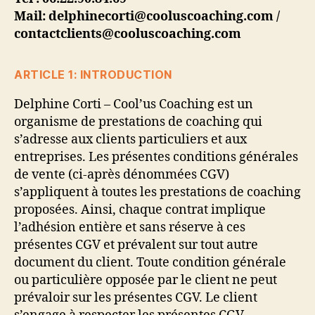
Mail:
delphinecorti@cooluscoaching.com
/
contactclients@cooluscoaching.com
ARTICLE 1: INTRODUCTION
Delphine Corti – Cool’us Coaching est un
organisme de prestations de coaching qui
s’adresse aux clients particuliers et aux
entreprises. Les présentes conditions générales
de vente (ci-après dénommées CGV)
s’appliquent à toutes les prestations de coaching
proposées. Ainsi, chaque contrat implique
l’adhésion entière et sans réserve à ces
présentes CGV et prévalent sur tout autre
document du client. Toute condition générale
ou particulière opposée par le client ne peut
prévaloir sur les présentes CGV. Le client