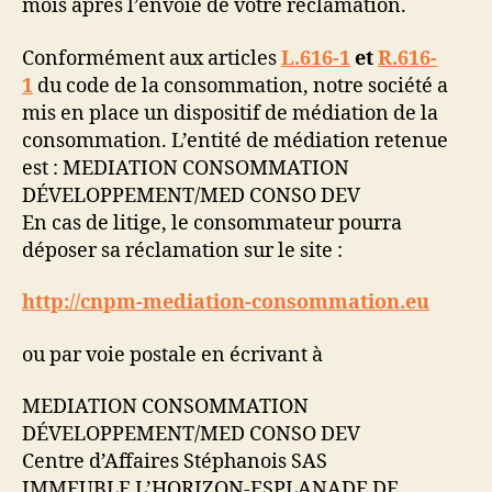
mois après l’envoie de votre réclamation.
Conformément aux articles
L.616-1
et
R.616-
1
du code de la consommation, notre société a
mis en place un dispositif de médiation de la
consommation. L’entité de médiation retenue
est : MEDIATION CONSOMMATION
DÉVELOPPEMENT/MED CONSO DEV
En cas de litige, le consommateur pourra
déposer sa réclamation sur le site :
http://cnpm-mediation-consommation.eu
ou par voie postale en écrivant à
MEDIATION CONSOMMATION
DÉVELOPPEMENT/MED CONSO DEV
Centre d’Affaires Stéphanois SAS
IMMEUBLE L’HORIZON-ESPLANADE DE