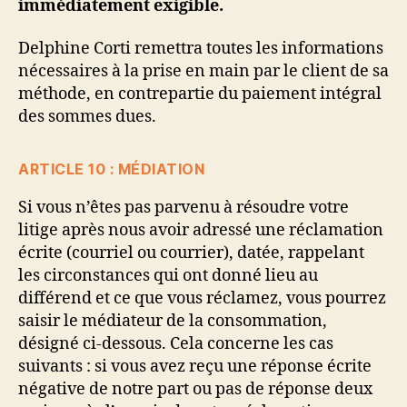
immédiatement exigible.
Delphine Corti remettra toutes les informations
nécessaires à la prise en main par le client de sa
méthode, en contrepartie du paiement intégral
des sommes dues.
ARTICLE 10 : MÉDIATION
Si vous n’êtes pas parvenu à résoudre votre
litige après nous avoir adressé une réclamation
écrite (courriel ou courrier), datée, rappelant
les circonstances qui ont donné lieu au
différend et ce que vous réclamez, vous pourrez
saisir le médiateur de la consommation,
désigné ci-dessous. Cela concerne les cas
suivants : si vous avez reçu une réponse écrite
négative de notre part ou pas de réponse deux