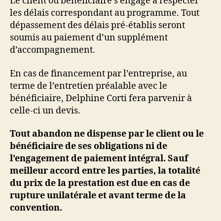
Le client ou bénéficiaire s’engage à respecter
les délais correspondant au programme. Tout
dépassement des délais pré-établis seront
soumis au paiement d’un supplément
d’accompagnement.
En cas de financement par l’entreprise, au
terme de l’entretien préalable avec le
bénéficiaire, Delphine Corti fera parvenir à
celle-ci un devis.
Tout abandon ne dispense par le client ou le
bénéficiaire de ses obligations ni de
l’engagement de paiement intégral. Sauf
meilleur accord entre les parties, la totalité
du prix de la prestation est due en cas de
rupture unilatérale et avant terme de la
convention.