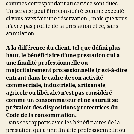
sommes correspondant au service sont dues..
Un service peut être considéré comme exécuté
si vous avez fait une réservation , mais que vous
n’avez pas profité de la prestation et ce, sans
annulation.
À la différence du client, tel que défini plus
haut, le bénéficiaire d’une prestation qui a
une finalité professionnelle ou
majoritairement professionnelle (c’est-à-dire
entrant dans le cadre de son activité
commerciale, industrielle, artisanale,
agricole ou libérale) n’est pas considéré
comme un consommateur et ne saurait se
prévaloir des dispositions protectrices du
Code de la consommation.
Dans ses rapports avec les bénéficiaires de la
prestation qui a une finalité professionnelle ou