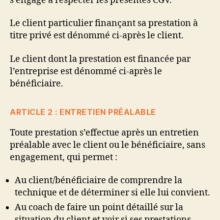
s’engage à respecter les présentes CGV.
Le client particulier finançant sa prestation à
titre privé est dénommé ci-après le client.
Le client dont la prestation est financée par
l’entreprise est dénommé ci-après le
bénéficiaire.
ARTICLE 2 : ENTRETIEN PRÉALABLE
Toute prestation s’effectue après un entretien
préalable avec le client ou le bénéficiaire, sans
engagement, qui permet :
Au client/bénéficiaire de comprendre la
technique et de déterminer si elle lui convient.
Au coach de faire un point détaillé sur la
situation du client et voir si ses prestations