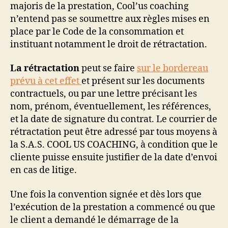
majoris de la prestation, Cool’us coaching
n’entend pas se soumettre aux règles mises en
place par le Code de la consommation et
instituant notamment le droit de rétractation.
La rétractation
peut se faire
sur le bordereau
prévu à cet effet
et présent sur les documents
contractuels, ou par une lettre précisant les
nom, prénom, éventuellement, les références,
et la date de signature du contrat. Le courrier de
rétractation peut être adressé par tous moyens à
la S.A.S. COOL US COACHING, à condition que le
cliente puisse ensuite justifier de la date d’envoi
en cas de litige.
Une fois la convention signée et dès lors que
l’exécution de la prestation a commencé ou que
le client a demandé le démarrage de la