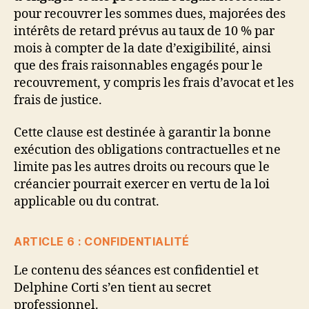
pour recouvrer les sommes dues, majorées des
intérêts de retard prévus au taux de 10 % par
mois à compter de la date d’exigibilité, ainsi
que des frais raisonnables engagés pour le
recouvrement, y compris les frais d’avocat et les
frais de justice.
Cette clause est destinée à garantir la bonne
exécution des obligations contractuelles et ne
limite pas les autres droits ou recours que le
créancier pourrait exercer en vertu de la loi
applicable ou du contrat.
ARTICLE 6 : CONFIDENTIALITÉ
Le contenu des séances est confidentiel et
Delphine Corti s’en tient au secret
professionnel.