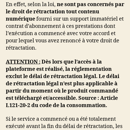
En effet, selon la loi,
ne sont pas concernés par
le droit de rétractation tout contenu
numérique
fourni sur un support immatériel et
contrat d’abonnement à ces prestations dont
l’exécution a commencé avec votre accord et
pour lequel vous avez renoncé à votre droit de
rétractation.
ATTENTION :
Dès lors que l’accès à la
plateforme est réalisé, la réglementation
exclut le délai de rétractation légal. Le délai
de rétractation légal n’est plus applicable à
partir du moment où le produit commandé
est téléchargé et/accessible. Source : Article
L121-20-2 du code de la consommation.
Si le service a commencé ou a été totalement
exécuté avant la fin du délai de rétractation, les