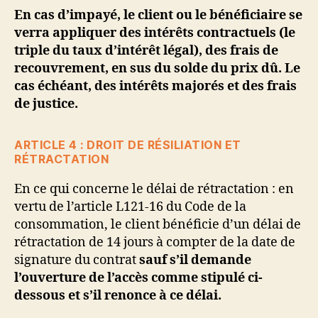
En cas d’impayé, le client ou le bénéficiaire se
verra appliquer des intérêts contractuels (le
triple du taux d’intérêt légal), des frais de
recouvrement, en sus du solde du prix dû. Le
cas échéant, des intérêts majorés et des frais
de justice.
ARTICLE 4 : DROIT DE RÉSILIATION ET
RÉTRACTATION
En ce qui concerne le délai de rétractation : en
vertu de l’article L121-16 du Code de la
consommation, le client bénéficie d’un délai de
rétractation de 14 jours à compter de la date de
signature du contrat
sauf s’il demande
l’ouverture de l’accès comme stipulé ci-
dessous et s’il renonce à ce délai.