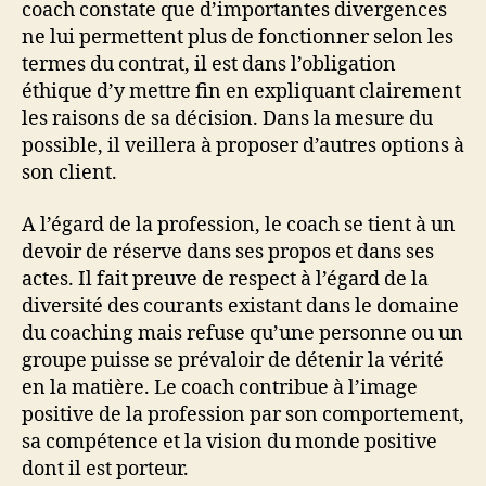
coach constate que d’importantes divergences
ne lui permettent plus de fonctionner selon les
termes du contrat, il est dans l’obligation
éthique d’y mettre fin en expliquant clairement
les raisons de sa décision. Dans la mesure du
possible, il veillera à proposer d’autres options à
son client.
A l’égard de la profession, le coach se tient à un
devoir de réserve dans ses propos et dans ses
actes. Il fait preuve de respect à l’égard de la
diversité des courants existant dans le domaine
du coaching mais refuse qu’une personne ou un
groupe puisse se prévaloir de détenir la vérité
en la matière. Le coach contribue à l’image
positive de la profession par son comportement,
sa compétence et la vision du monde positive
dont il est porteur.