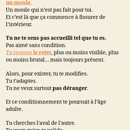
un moule
.
Un moule qui n’est pas fait pour toi.
Et c’est là que ça commence à fissurer de
l’intérieur.
Tu ne te sens pas accueilli tel que tu es.
Pas aimé sans condition.
Tu ressens
le rejet
, plus ou moins visible, plus
ou moins brutal… mais toujours présent.
Alors, pour exister, tu te modifies.
Tu t’adaptes.
Tu ne veux surtout
pas déranger
.
Et ce conditionnement te poursuit à l’âge
adulte.
Tu cherches l’aval de l’autre.