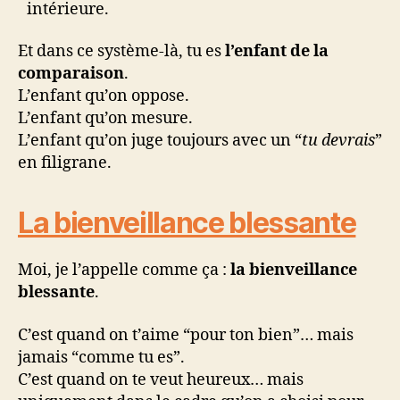
intérieure.
Et dans ce système-là, tu es
l’enfant de la
comparaison
.
L’enfant qu’on oppose.
L’enfant qu’on mesure.
L’enfant qu’on juge toujours avec un “
tu devrais
”
en filigrane.
La bienveillance blessante
Moi, je l’appelle comme ça :
la bienveillance
blessante
.
C’est quand on t’aime “pour ton bien”… mais
jamais “comme tu es”.
C’est quand on te veut heureux… mais