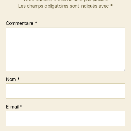
Les champs obligatoires sont indiqués avec
*
Commentaire
*
Nom
*
E-mail
*