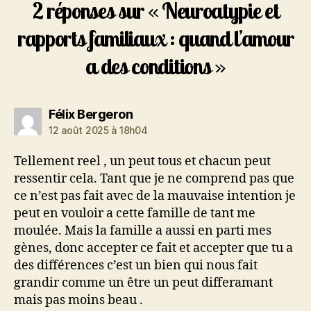
2 réponses sur « Neuroatypie et
rapports familiaux : quand l’amour
a des conditions »
dit :
Félix Bergeron
12 août 2025 à 18h04
Tellement reel , un peut tous et chacun peut
ressentir cela. Tant que je ne comprend pas que
ce n’est pas fait avec de la mauvaise intention je
peut en vouloir a cette famille de tant me
moulée. Mais la famille a aussi en parti mes
gènes, donc accepter ce fait et accepter que tu a
des différences c’est un bien qui nous fait
grandir comme un être un peut differamant
mais pas moins beau .