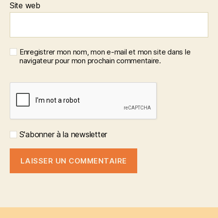
Site web
Enregistrer mon nom, mon e-mail et mon site dans le
navigateur pour mon prochain commentaire.
S'abonner à la newsletter