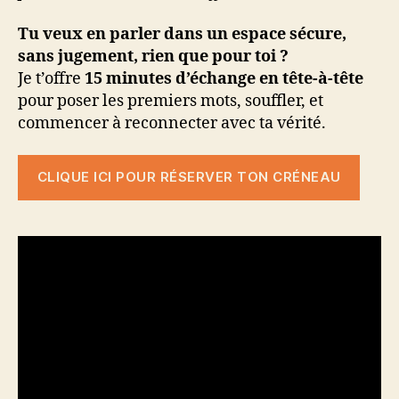
Tu veux en parler dans un espace sécure,
sans jugement, rien que pour toi ?
Je t’offre
15 minutes d’échange en tête-à-tête
pour poser les premiers mots, souffler, et
commencer à reconnecter avec ta vérité.
CLIQUE ICI POUR RÉSERVER TON CRÉNEAU